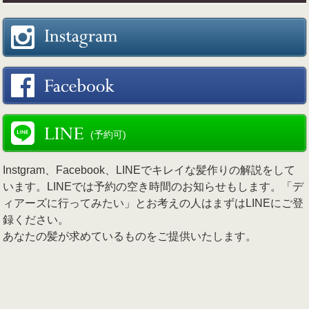
(予約可)
Instgram、Facebook、LINEでキレイな髪作りの解説をして
います。LINEでは予約の空き時間のお知らせもします。「デ
ィアーズに行ってみたい」とお考えの人はまずはLINEにご登
録ください。
あなたの髪が求めているものをご提供いたします。