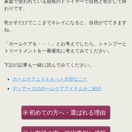
家庭で使われている規格のドライヤーで自然と乾かして終
わりです。
乾かすだけでここまでキレイになると、自信がでてきます
ね。
「ホームケアを・・・」とお考えでしたら、シャンプーと
トリートメントを一番優先に考えてみてください。
下記の記事も一緒に読んでみてください。
ホームケアよりももっと大切なこと
ディアーズのホームケアアイテムをご紹介
初めての方へ・選ばれる理由