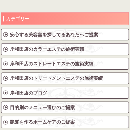
カテゴリー
安心する美容室を探してるあなたへご提案
岸和田店のカラーエステの施術実績
岸和田店のストレートエステの施術実績
岸和田店のトリートメントエステの施術実績
岸和田店のブログ
目的別のメニュー選びのご提案
艶髪を作るホームケアのご提案