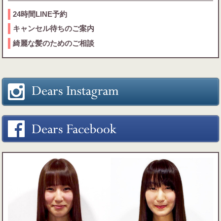
24時間LINE予約
キャンセル待ちのご案内
綺麗な髪のためのご相談