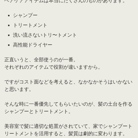
ヘアケアアイテムは本当にたくさんのものがあります。
シャンプー
トリートメント
洗い流さないトリ〜トメント
高性能ドライヤー
正直いうと、全部使うのが一番。
それぞれのアイテムで役割が違いますから。
ですがコスト面などを考えると、なかなかそうはいかない
と思います。
そんな時に一番優先してもらいたいのが、髪の土台を作る
シャンプーとトリートメント。
美容室で髪に適切な処置がされていて、家でシャンプート
リートメントを活用すると、髪質は劇的に変わります。