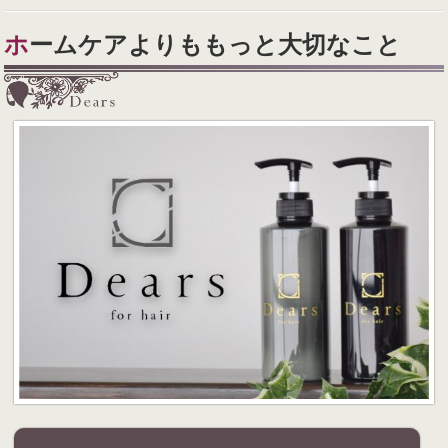
ホームケアよりももっと大切なこと