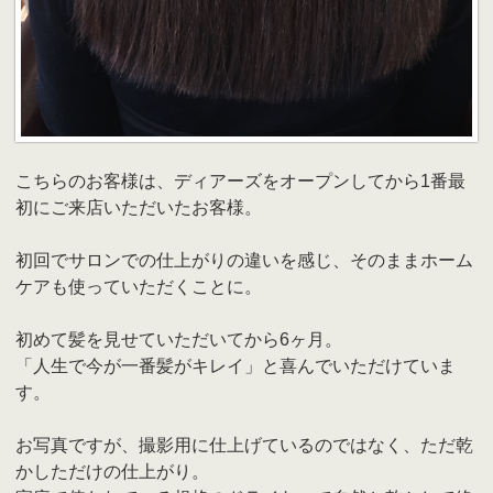
こちらのお客様は、ディアーズをオープンしてから1番最
初にご来店いただいたお客様。
初回でサロンでの仕上がりの違いを感じ、そのままホーム
ケアも使っていただくことに。
初めて髪を見せていただいてから6ヶ月。
「人生で今が一番髪がキレイ」と喜んでいただけていま
す。
お写真ですが、撮影用に仕上げているのではなく、ただ乾
かしただけの仕上がり。