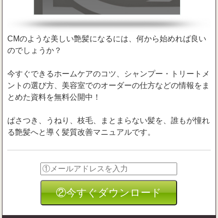
CMのような美しい艶髪になるには、何から始めれば良い
のでしょうか？
今すぐできるホームケアのコツ、シャンプー・トリートメ
ントの選び方、美容室でのオーダーの仕方などの情報をま
とめた資料を無料公開中！
ぱさつき、うねり、枝毛、まとまらない髪を、誰もが憧れ
る艶髪へと導く髪質改善マニュアルです。