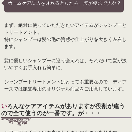
ホームケアに力を入れるとしたら、何が優先ですか？
まず、絶対に使っていただきたいアイテムがシャンプーと
トリートメント。
特にシャンプーは髪の毛の質感や仕上がりを大きく左右し
ます。
髪に優しいシャンプーに巡り会えれば、それだけで髪が扱
いやすくお手入れも簡単に。
シャンプートリートメントはとっても重要なので、ディア
ーズでは艶髪専用のオリジナル商品をご用意しています。
いろんなケアアイテムがありますが役割が違う
ので全て使うのが一番です。が・・・