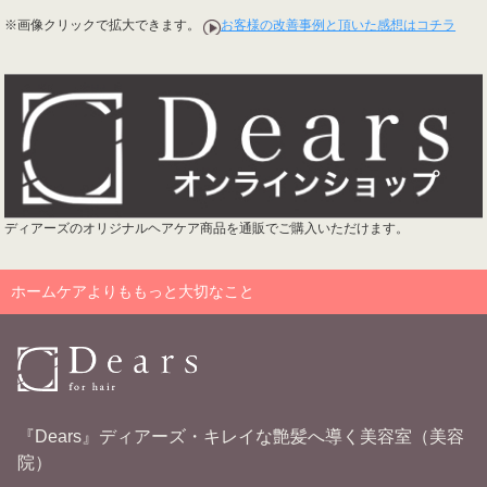
※画像クリックで拡大できます。
お客様の改善事例と頂いた感想はコチラ
ディアーズのオリジナルヘアケア商品を通販でご購入いただけます。
ホームケアよりももっと大切なこと
『Dears』ディアーズ・キレイな艶髪へ導く美容室（美容
院）