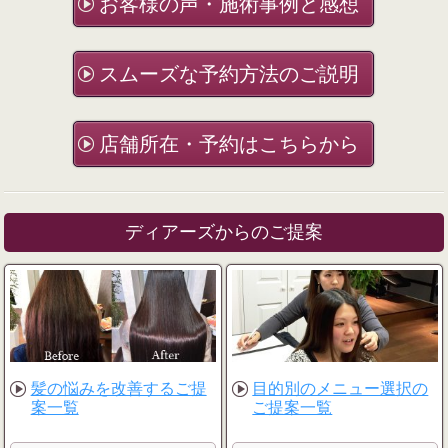
お客様の声・施術事例と感想
スムーズな予約方法のご説明
店舗所在・予約はこちらから
ディアーズからのご提案
髪の悩みを改善するご提
目的別のメニュー選択の
案一覧
ご提案一覧